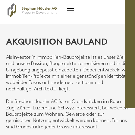
AKQUISITION BAULAND
Als Investor in Immobilien-Bauprojekte ist es unser Ziel
und unsere Passion, Bauprojekte zu realisieren und in die
Umgebung angepasst einzubetten. Dabei entwickeln wir
Immobilien-Projekte mit einer eigenständigen Identität,
wobei der Fokus auf moderner, zeitloser und
nachhaltiger Architektur liegt.
Die Stephan Häusler AG ist an Grundstücken im Raum
Zug, Zürich, Luzern und Schwyz interessiert, bei welchen
Bauprojekte zum Wohnen, Gewerbe oder zur
gemischten Nutzung entwickelt werden können. Für uns
sind Grundstücke jeder Grösse interessant.