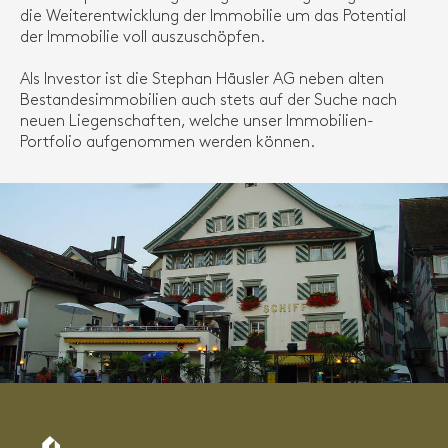
die Weiterentwicklung der Immobilie um das Potential
der Immobilie voll auszuschöpfen.
Als Investor ist die Stephan Häusler AG neben alten
Bestandesimmobilien auch stets auf der Suche nach
neuen Liegenschaften, welche unser Immobilien-
Portfolio aufgenommen werden können.