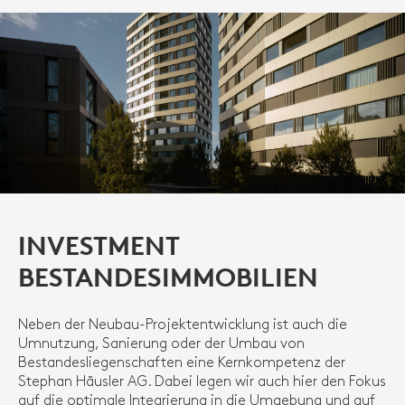
INVESTMENT
BESTANDESIMMOBILIEN
Neben der Neubau-Projektentwicklung ist auch die
Umnutzung, Sanierung oder der Umbau von
Bestandesliegenschaften eine Kernkompetenz der
Stephan Häusler AG. Dabei legen wir auch hier den Fokus
auf die optimale Integrierung in die Umgebung und auf